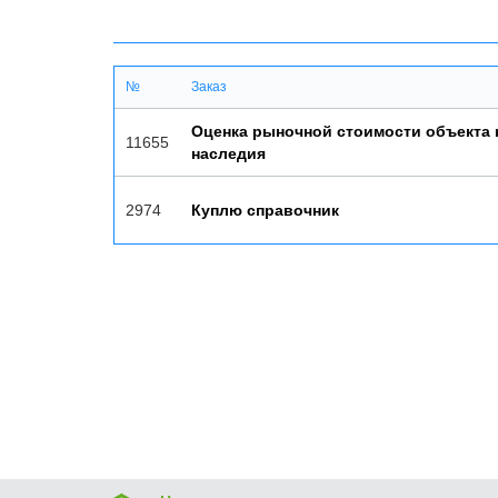
№
Заказ
Оценка рыночной стоимости объекта 
11655
наследия
2974
Куплю справочник