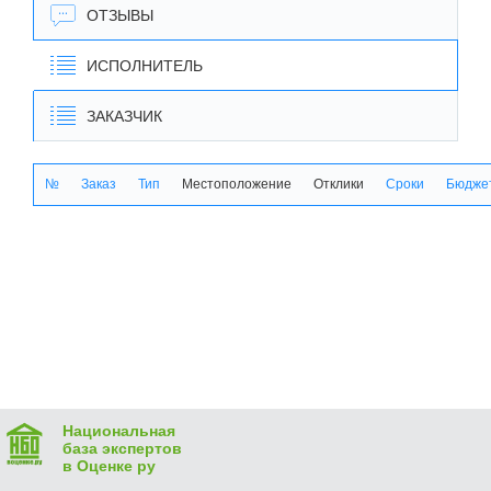
ОТЗЫВЫ
ИСПОЛНИТЕЛЬ
ЗАКАЗЧИК
№
Заказ
Тип
Местоположение
Отклики
Сроки
Бюджет
Национальная
база экспертов
в Оценке ру