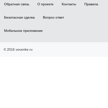
Обратная связь
О проекте
Контакты
Правила
Безопасная сделка
Вопрос-ответ
Мобильное приложение
© 2016 vocenke.ru