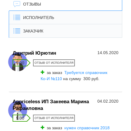
ОТЗЫВЫ
ИСПОЛНИТЕЛЬ
ЗАКАЗЧИК
Дмитрий Юрютин
14.05.2020
5.00
ОТЗЫВ ОТ ИСПОЛНИТЕЛЯ
за заказ
Требуется справочник
Ко-И №110
на сумму 300 руб.
Appriceless ИП Закеева Марина
04.02.2020
Рафаиловна
5.00
ОТЗЫВ ОТ ИСПОЛНИТЕЛЯ
за заказ
нужен справочник 2018