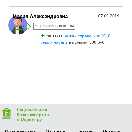
Мария Александровна
07.09.2019
4.97
ОТЗЫВ ОТ ИСПОЛНИТЕЛЯ
за заказ
нужен справочник 2018
земля часть 2
на сумму 300 руб.
Национальная
база экспертов
в Оценке ру
Обратная связь
О проекте
Контакты
Правила