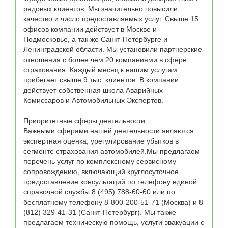
рядовых клиентов. Мы значительно повысили 
качество и число предоставляемых услуг. Свыше 15 
офисов компании действует в Москве и 
Подмосковье, а так же Санкт-Петербурге и 
Ленинградской области. Мы установили партнерские 
отношения с более чем 20 компаниями в сфере 
страхования. Каждый месяц к нашим услугам 
прибегает свыше 9 тыс. клиентов. В компании 
действует собственная школа Аварийных 
Комиссаров и Автомобильных Экспертов.

Приоритетные сферы деятельности

Важными сферами нашей деятельности являются 
экспертная оценка, урегулирование убытков в 
сегменте страхования автомобилей.Мы предлагаем 
перечень услуг по комплексному сервисному 
сопровождению, включающий круглосуточное 
предоставление консультаций по телефону единой 
справочной службы 8 (495) 788-60-60 или по 
бесплатному телефону 8-800-200-51-71 (Москва) и 8 
(812) 329-41-31 (Санкт-Петербург). Мы также 
предлагаем техническую помощь, услуги эвакуации с 