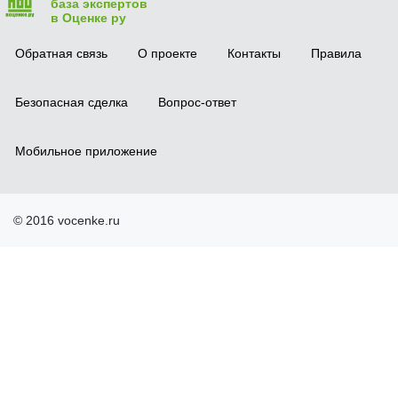
база экспертов
в Оценке ру
Обратная связь
О проекте
Контакты
Правила
Безопасная сделка
Вопрос-ответ
Мобильное приложение
© 2016 vocenke.ru