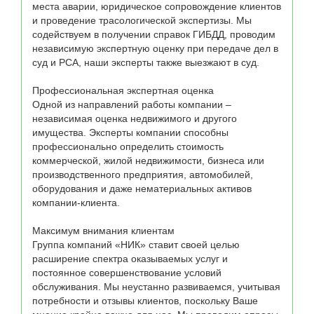
места аварии, юридическое сопровождение клиентов 
и проведение трасологической экспертизы. Мы 
содействуем в получении справок ГИБДД, проводим 
независимую экспертную оценку при передаче дел в 
суд и РСА, наши эксперты также выезжают в суд.

Профессиональная экспертная оценка

Одной из направлений работы компании – 
независимая оценка недвижимого и другого 
имущества. Эксперты компании способны 
профессионально определить стоимость 
коммерческой, жилой недвижимости, бизнеса или 
производственного предприятия, автомобилей, 
оборудования и даже нематериальных активов 
компании-клиента.

Максимум внимания клиентам

Группа компаний «НИК» ставит своей целью 
расширение спектра оказываемых услуг и 
постоянное совершенствование условий 
обслуживания. Мы неустанно развиваемся, учитывая 
потребности и отзывы клиентов, поскольку Ваше 