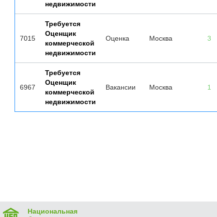
недвижимости
Требуется
Оценщик
7015
Оценка
Москва
3
коммерческой
недвижимости
Требуется
Оценщик
6967
Вакансии
Москва
1
коммерческой
недвижимости
Национальная