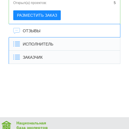
Открыл(а) проектов:
5
РАЗМЕСТИТЬ ЗАКАЗ
ОТЗЫВЫ
ИСПОЛНИТЕЛЬ
ЗАКАЗЧИК
Национальная
база экспертов