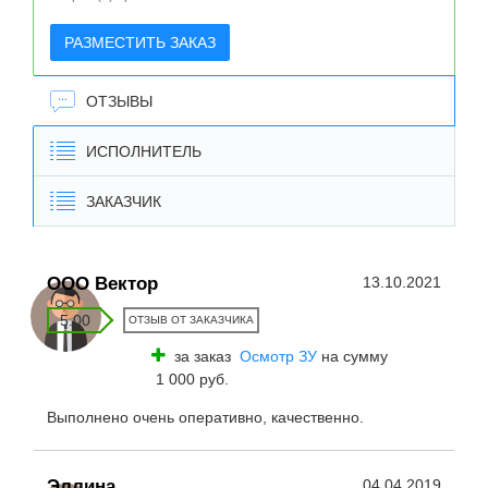
РАЗМЕСТИТЬ ЗАКАЗ
ОТЗЫВЫ
ИСПОЛНИТЕЛЬ
ЗАКАЗЧИК
ООО Вектор
13.10.2021
5.00
ОТЗЫВ ОТ ЗАКАЗЧИКА
за заказ
Осмотр ЗУ
на сумму
1 000 руб.
Выполнено очень оперативно, качественно.
Эллина
04.04.2019