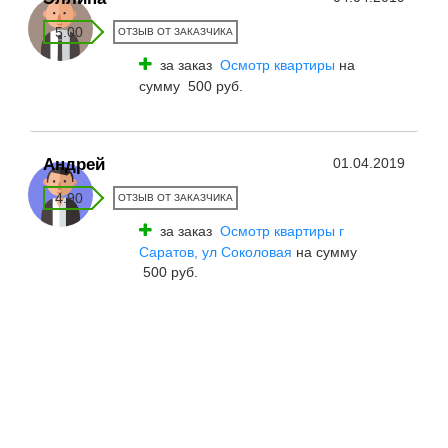
5.00
ОТЗЫВ ОТ ЗАКАЗЧИКА
за заказ
Осмотр квартиры
на
сумму 500 руб.
Андрей
01.04.2019
4.90
ОТЗЫВ ОТ ЗАКАЗЧИКА
за заказ
Осмотр квартиры г
Саратов, ул Соколовая
на сумму
500 руб.