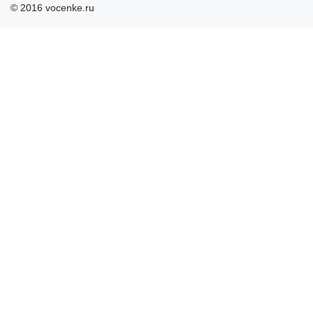
© 2016 vocenke.ru