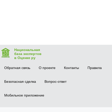
Национальная
база экспертов
в Оценке ру
Обратная связь
О проекте
Контакты
Правила
Безопасная сделка
Вопрос-ответ
Мобильное приложение