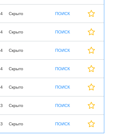
24
Скрыто
ПОИСК
24
Скрыто
ПОИСК
24
Скрыто
ПОИСК
24
Скрыто
ПОИСК
24
Скрыто
ПОИСК
23
Скрыто
ПОИСК
23
Скрыто
ПОИСК