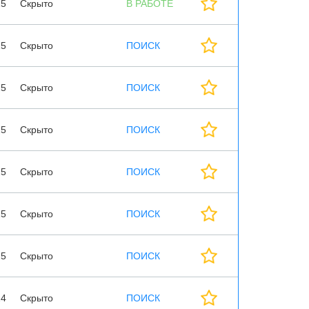
25
Скрыто
В РАБОТЕ
25
Скрыто
ПОИСК
25
Скрыто
ПОИСК
25
Скрыто
ПОИСК
25
Скрыто
ПОИСК
25
Скрыто
ПОИСК
25
Скрыто
ПОИСК
24
Скрыто
ПОИСК