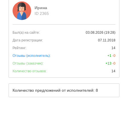
Ирина
ID 2365
Был(а) на сайте:
03.08.2026 (19:28)
Дата регистрации:
07.11.2018
Рейтинг:
14
Отзывы (исполнитель):
+1
-0
Отзывы (заказчик):
+13
-0
Количество отзывов:
14
Количество предложений от исполнителей: 8