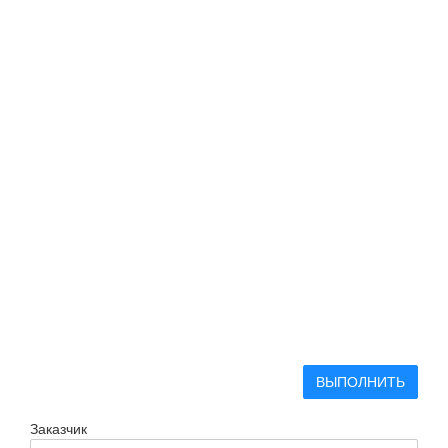
ВЫПОЛНИТЬ
Заказчик