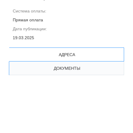
Система оплаты:
Прямая оплата
Дата публикации:
19.03.2025
АДРЕСА
ДОКУМЕНТЫ