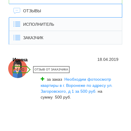
ОТЗЫВЫ
ИСПОЛНИТЕЛЬ
ЗАКАЗЧИК
Ирина
18.04.2019
4.90
ОТЗЫВ ОТ ЗАКАЗЧИКА
за заказ
Необходим фотоосмотр
квартиры в г. Воронеже по адресу ул.
Загоровского, д 1 за 500 руб.
на
сумму 500 руб.