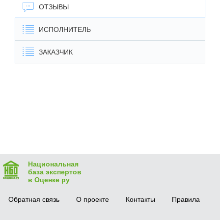
ОТЗЫВЫ
ИСПОЛНИТЕЛЬ
ЗАКАЗЧИК
Национальная
база экспертов
в Оценке ру
Обратная связь
О проекте
Контакты
Правила