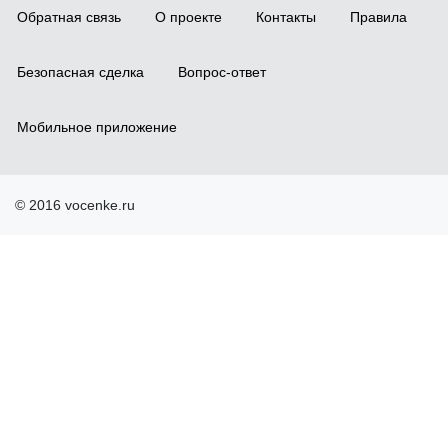
Обратная связь
О проекте
Контакты
Правила
Безопасная сделка
Вопрос-ответ
Мобильное приложение
© 2016 vocenke.ru