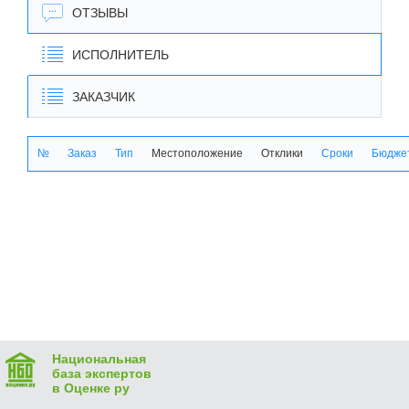
ОТЗЫВЫ
ИСПОЛНИТЕЛЬ
ЗАКАЗЧИК
№
Заказ
Тип
Местоположение
Отклики
Сроки
Бюджет
Национальная
база экспертов
в Оценке ру