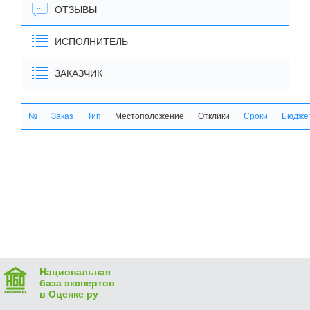
ОТЗЫВЫ
ИСПОЛНИТЕЛЬ
ЗАКАЗЧИК
№
Заказ
Тип
Местоположение
Отклики
Сроки
Бюджет
Национальная
база экспертов
в Оценке ру