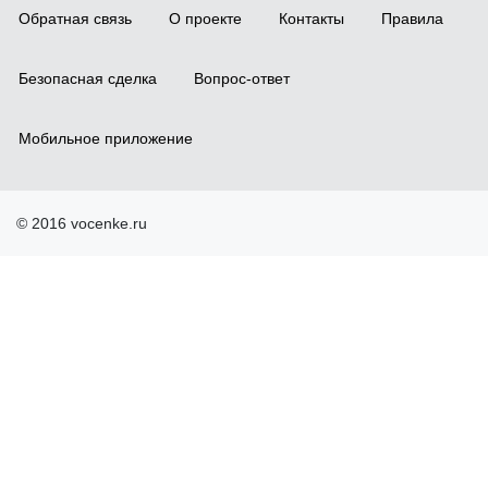
Обратная связь
О проекте
Контакты
Правила
Безопасная сделка
Вопрос-ответ
Мобильное приложение
© 2016 vocenke.ru