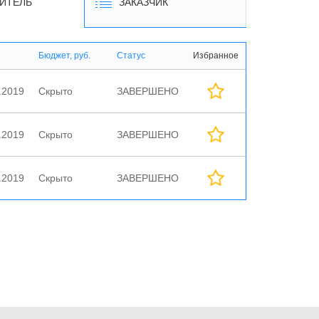
ИТЕЛЬ
ЗАКАЗЧИК
Бюджет, руб.
Статус
Избранное
.2019
Скрыто
ЗАВЕРШЕНО
.2019
Скрыто
ЗАВЕРШЕНО
.2019
Скрыто
ЗАВЕРШЕНО