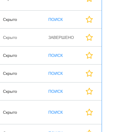
Скрыто
ПОИСК
Скрыто
ЗАВЕРШЕНО
Скрыто
ПОИСК
Скрыто
ПОИСК
Скрыто
ПОИСК
Скрыто
ПОИСК