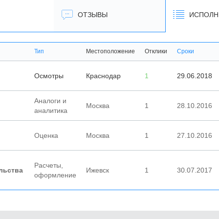
ОТЗЫВЫ
ИСПОЛН
Тип
Местоположение
Отклики
Сроки
Осмотры
Краснодар
1
29.06.2018
Аналоги и
Москва
1
28.10.2016
аналитика
Оценка
Москва
1
27.10.2016
Расчеты,
льства
Ижевск
1
30.07.2017
оформление