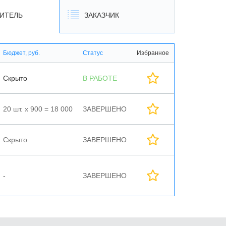
ИТЕЛЬ
ЗАКАЗЧИК
Бюджет, руб.
Статус
Избранное
Скрыто
В РАБОТЕ
20 шт. х 900 = 18 000
ЗАВЕРШЕНО
Скрыто
ЗАВЕРШЕНО
-
ЗАВЕРШЕНО