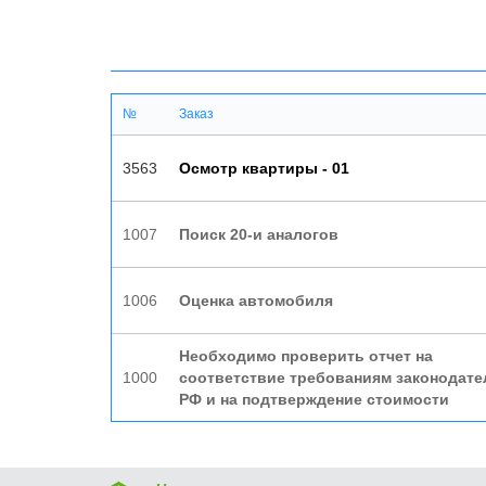
№
Заказ
3563
Осмотр квартиры - 01
1007
Поиск 20-и аналогов
1006
Оценка автомобиля
Необходимо проверить отчет на
1000
соответствие требованиям законодате
РФ и на подтверждение стоимости