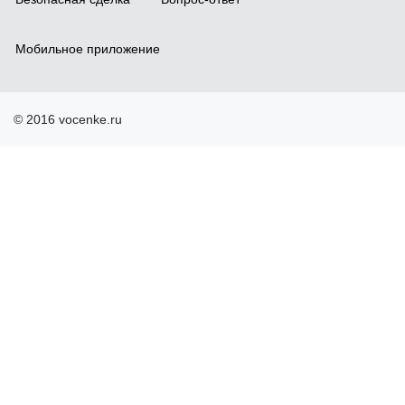
Мобильное приложение
© 2016 vocenke.ru