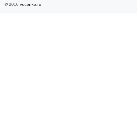
© 2016 vocenke.ru