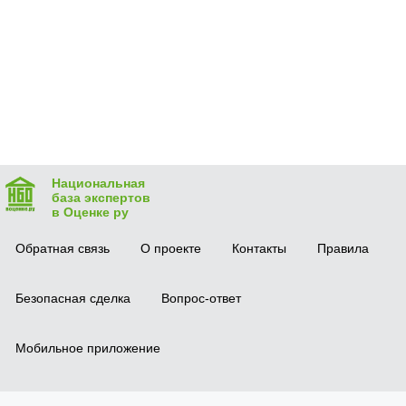
Национальная
база экспертов
в Оценке ру
Обратная связь
О проекте
Контакты
Правила
Безопасная сделка
Вопрос-ответ
Мобильное приложение