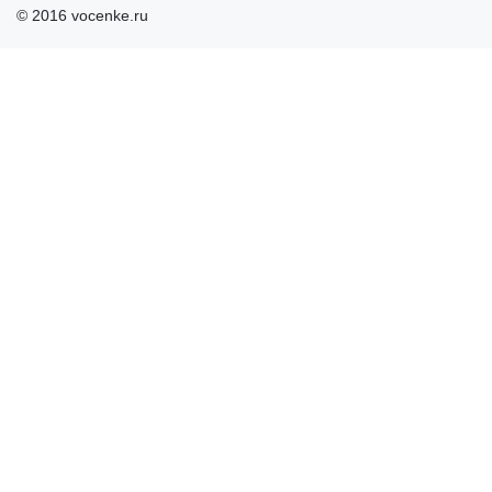
© 2016 vocenke.ru