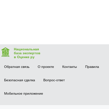
Национальная
база экспертов
в Оценке ру
Обратная связь
О проекте
Контакты
Правила
Безопасная сделка
Вопрос-ответ
Мобильное приложение