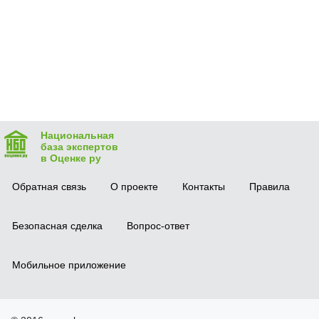
Национальная
база экспертов
в Оценке ру
Обратная связь
О проекте
Контакты
Правила
Безопасная сделка
Вопрос-ответ
Мобильное приложение