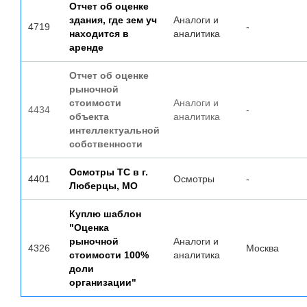
Отчет об оценке
здания, где зем уч
Аналоги и
4719
-
находится в
аналитика
аренде
Отчет об оценке
рыночной
стоимости
Аналоги и
4434
-
объекта
аналитика
интеллектуальной
собственности
Осмотры ТС в г.
4401
Осмотры
-
Люберцы, МО
Куплю шаблон
"Оценка
рыночной
Аналоги и
4326
Москва
стоимости 100%
аналитика
доли
организации"