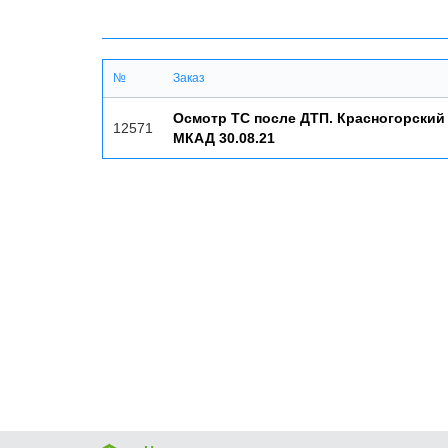
№
Заказ
Осмотр ТС после ДТП. Красногорский 
12571
МКАД 30.08.21