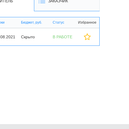
ИТЕЛЬ
ЗАКАЗЧИК
оки
Бюджет, руб.
Статус
Избранное
.08.2021
Скрыто
В РАБОТЕ