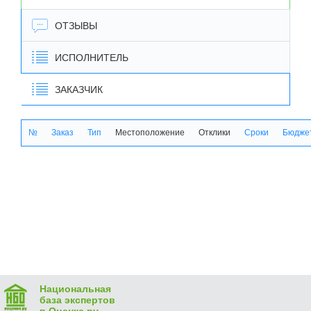
ОТЗЫВЫ
ИСПОЛНИТЕЛЬ
ЗАКАЗЧИК
№
Заказ
Тип
Местоположение
Отклики
Сроки
Бюджет
Национальная
база экспертов