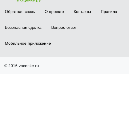
в Оценке ру
Обратная связь
О проекте
Контакты
Правила
Безопасная сделка
Вопрос-ответ
Мобильное приложение
© 2016 vocenke.ru