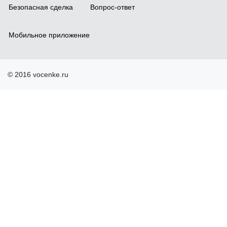
Безопасная сделка
Вопрос-ответ
Мобильное приложение
© 2016 vocenke.ru