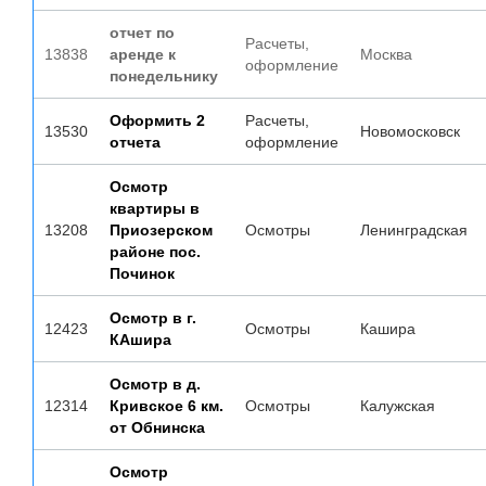
отчет по
Расчеты,
13838
аренде к
Москва
оформление
понедельнику
Оформить 2
Расчеты,
13530
Новомосковск
отчета
оформление
Осмотр
квартиры в
13208
Приозерском
Осмотры
Ленинградская
районе пос.
Починок
Осмотр в г.
12423
Осмотры
Кашира
КАшира
Осмотр в д.
12314
Кривское 6 км.
Осмотры
Калужская
от Обнинска
Осмотр