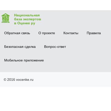
Национальная
база экспертов
в Оценке ру
Обратная связь
О проекте
Контакты
Правила
Безопасная сделка
Вопрос-ответ
Мобильное приложение
© 2016 vocenke.ru