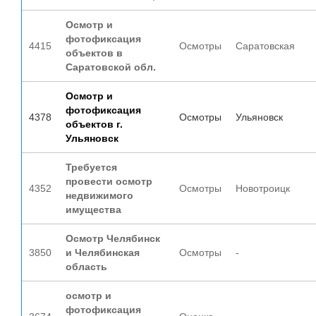
Осмотр и
фотофиксация
4415
Осмотры
Саратовская
объектов в
Саратовской обл.
Осмотр и
фотофиксация
4378
Осмотры
Ульяновск
объектов г.
Ульяновск
Требуется
провести осмотр
4352
Осмотры
Новотроицк
недвижимого
имущества
Осмотр Челябинск
3850
и Челябинская
Осмотры
-
область
осмотр и
фотофиксация