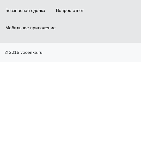
Безопасная сделка
Вопрос-ответ
Мобильное приложение
© 2016 vocenke.ru