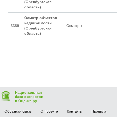
(Оренбургская
область)
Осмотр объектов
недвижимости
3389
Осмотры
-
(Оренбургская
область)
Национальная
база экспертов
в Оценке ру
Обратная связь
О проекте
Контакты
Правила