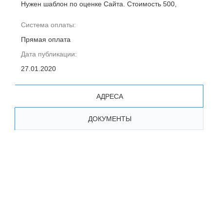
Нужен шаблон по оценке Сайта. Стоимость 500,
Система оплаты:
Прямая оплата
Дата публикации:
27.01.2020
АДРЕСА
ДОКУМЕНТЫ