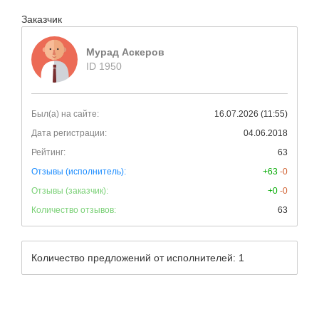
Заказчик
Мурад Аскеров
ID 1950
Был(а) на сайте:
16.07.2026 (11:55)
Дата регистрации:
04.06.2018
Рейтинг:
63
Отзывы (исполнитель):
+63
-0
Отзывы (заказчик):
+0
-0
Количество отзывов:
63
Количество предложений от исполнителей: 1