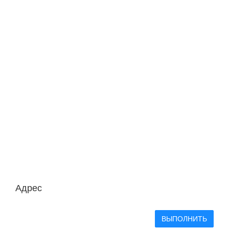
Адрес
ВЫПОЛНИТЬ