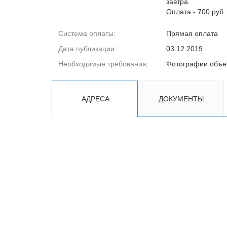
завтра.
Оплата - 700 руб.
Система оплаты:
Прямая оплата
Дата публикации:
03.12.2019
Необходимые требования:
Фотографии объе
АДРЕСА
ДОКУМЕНТЫ