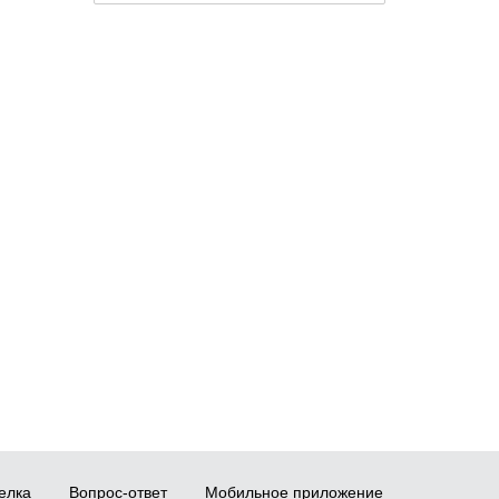
елка
Вопрос-ответ
Мобильное приложение