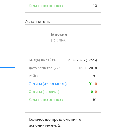
Количество отзывов:
13
Исполнитель
Михаил
ID 2356
Был(а) на сайте:
04.08.2026 (17:26)
Дата регистрации:
05.11.2018
Рейтинг:
91
Отзывы (исполнитель):
+91
-0
Отзывы (заказчик):
+0
-0
Количество отзывов:
91
Количество предложений от
исполнителей: 2