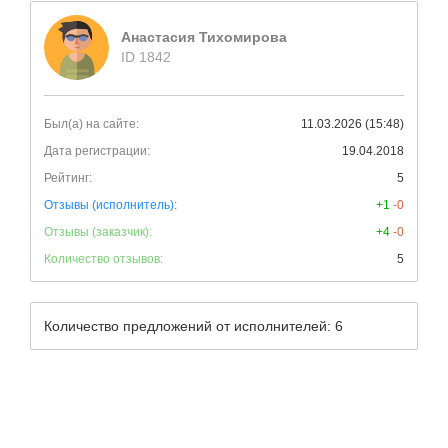
Анастасия Тихомирова
ID 1842
Был(а) на сайте:
11.03.2026 (15:48)
Дата регистрации:
19.04.2018
Рейтинг:
5
Отзывы (исполнитель):
+1
-0
Отзывы (заказчик):
+4
-0
Количество отзывов:
5
Количество предложений от исполнителей: 6