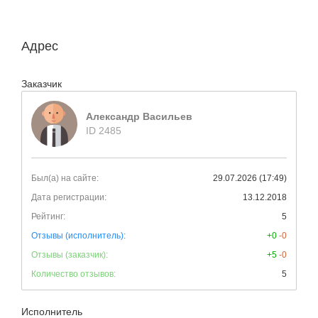
Адрес
Заказчик
Александр Васильев
ID 2485
Был(а) на сайте:
29.07.2026 (17:49)
Дата регистрации:
13.12.2018
Рейтинг:
5
Отзывы (исполнитель):
+0
-0
Отзывы (заказчик):
+5
-0
Количество отзывов:
5
Исполнитель