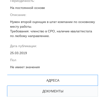
Периодичность:
На постоянной основе
Описание:
Нужен второй оценщик в штат компании по основному
месту работы.
Требования: членство в СРО, наличие квалаттестата
по любому направлению.
Дата публикации:
25.03.2019
Пол
Не имеет значения
АДРЕСА
ДОКУМЕНТЫ