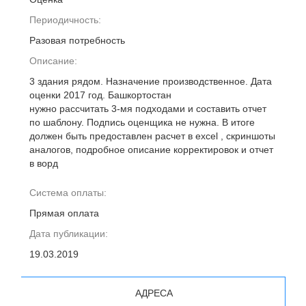
Периодичность:
Разовая потребность
Описание:
3 здания рядом. Назначение производственное. Дата
оценки 2017 год. Башкортостан
нужно рассчитать 3-мя подходами и составить отчет
по шаблону. Подпись оценщика не нужна. В итоге
должен быть предоставлен расчет в excel , скриншоты
аналогов, подробное описание корректировок и отчет
в ворд
Система оплаты:
Прямая оплата
Дата публикации:
19.03.2019
АДРЕСА