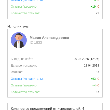
Отзывы (исполнитель):
+3
-0
Отзывы (заказчик):
+19
-0
Количество отзывов:
22
Исполнитель
Мария Александровна
ID 1833
Был(а) на сайте:
20.03.2026 (12:06)
Дата регистрации:
18.04.2018
Рейтинг:
67
Отзывы (исполнитель):
+63
-0
Отзывы (заказчик):
+4
-0
Количество отзывов:
67
Количество предложений от исполнителей: 4