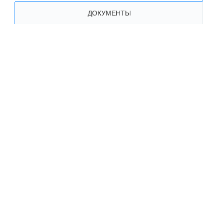
ДОКУМЕНТЫ