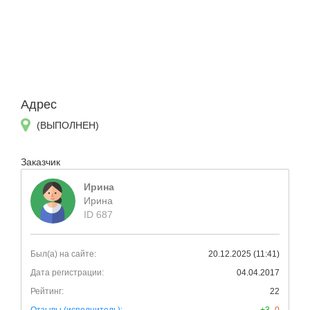
Адрес
(ВЫПОЛНЕН)
Заказчик
Ирина
Ирина
ID 687
Был(а) на сайте:
20.12.2025 (11:41)
Дата регистрации:
04.04.2017
Рейтинг:
22