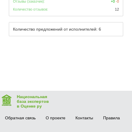
Отзывы (заказчик):
+0
-0
Количество отзывов:
12
Количество предложений от исполнителей: 6
Национальная
база экспертов
в Оценке ру
Обратная связь
О проекте
Контакты
Правила