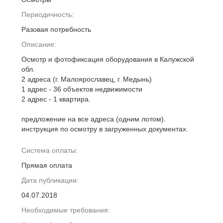
Периодичность:
Разовая потребность
Описание:
Осмотр и фотофиксация оборудования в Калужской
обл.
2 адреса (г. Малоярославец, г. Медынь)
1 адрес - 36 объектов недвижимости
2 адрес - 1 квартира.
предложение на все адреса (одним лотом).
инструкция по осмотру в загруженных документах.
Система оплаты:
Прямая оплата
Дата публикации:
04.07.2018
Необходимые требования: