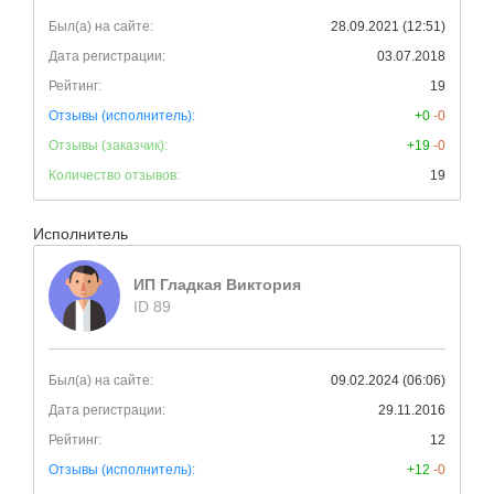
Был(а) на сайте:
28.09.2021 (12:51)
Дата регистрации:
03.07.2018
Рейтинг:
19
Отзывы (исполнитель):
+0
-0
Отзывы (заказчик):
+19
-0
Количество отзывов:
19
Исполнитель
ИП Гладкая Виктория
ID 89
Был(а) на сайте:
09.02.2024 (06:06)
Дата регистрации:
29.11.2016
Рейтинг:
12
Отзывы (исполнитель):
+12
-0