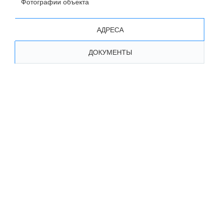
Фотографии объекта
АДРЕСА
ДОКУМЕНТЫ