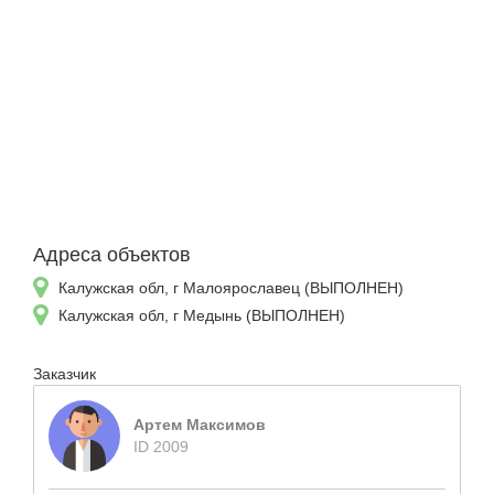
Адреса объектов
Калужская обл, г Малоярославец (ВЫПОЛНЕН)
Калужская обл, г Медынь (ВЫПОЛНЕН)
Заказчик
Артем Максимов
ID 2009