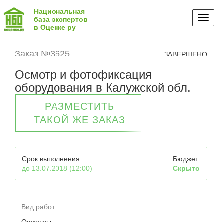
Национальная
Toggl
база экспертов
в Оценке ру
naviga
Заказ №3625
ЗАВЕРШЕНО
Осмотр и фотофиксация
оборудования в Калужской обл.
РАЗМЕСТИТЬ
ТАКОЙ ЖЕ ЗАКАЗ
Срок выполнения:
Бюджет:
до 13.07.2018 (12:00)
Скрыто
Вид работ:
Осмотры