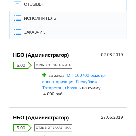
ОТЗЫВЫ
ИСПОЛНИТЕЛЬ
ЗАКАЗЧИК
НБО (Администратор)
02.08.2019
5.00
ОТЗЫВ ОТ ЗАКАЗЧИКА
за заказ
МП 160702 осмотр-
инвентаризация Республика
Татарстан, г.Казань
на сумму
4 000 руб.
НБО (Администратор)
27.06.2019
5.00
ОТЗЫВ ОТ ЗАКАЗЧИКА