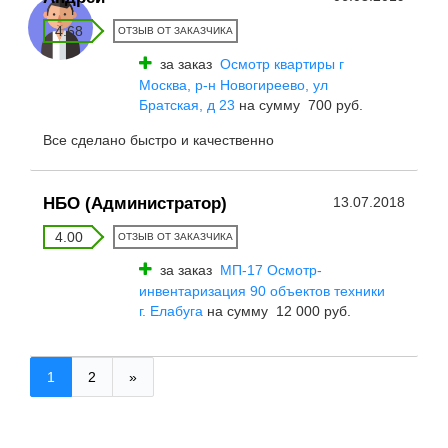
4.68
ОТЗЫВ ОТ ЗАКАЗЧИКА
за заказ
Осмотр квартиры г
Москва, р-н Новогиреево, ул
Братская, д 23
на сумму 700 руб.
Все сделано быстро и качественно
НБО (Администратор)
13.07.2018
4.00
ОТЗЫВ ОТ ЗАКАЗЧИКА
за заказ
МП-17 Осмотр-
инвентаризация 90 объектов техники
г. Елабуга
на сумму 12 000 руб.
1
2
»