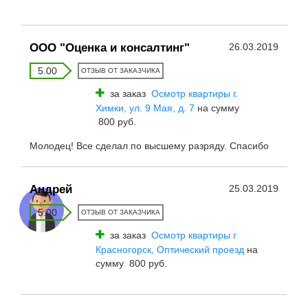
ООО "Оценка и консалтинг"
26.03.2019
5.00
ОТЗЫВ ОТ ЗАКАЗЧИКА
за заказ
Осмотр квартиры г.
Химки, ул. 9 Мая, д. 7
на сумму
800 руб.
Молодец! Все сделал по высшему разряду. Спасибо
Андрей
25.03.2019
5.00
ОТЗЫВ ОТ ЗАКАЗЧИКА
за заказ
Осмотр квартиры г
Красногорск, Оптический проезд
на
сумму 800 руб.