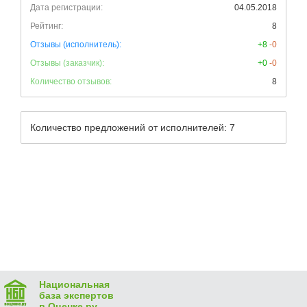
Дата регистрации:
04.05.2018
Рейтинг:
8
Отзывы (исполнитель):
+8
-0
Отзывы (заказчик):
+0
-0
Количество отзывов:
8
Количество предложений от исполнителей: 7
Национальная
база экспертов
в Оценке ру