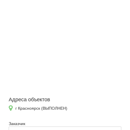
Адреса объектов
г Красноярск (ВЫПОЛНЕН)
Заказчик