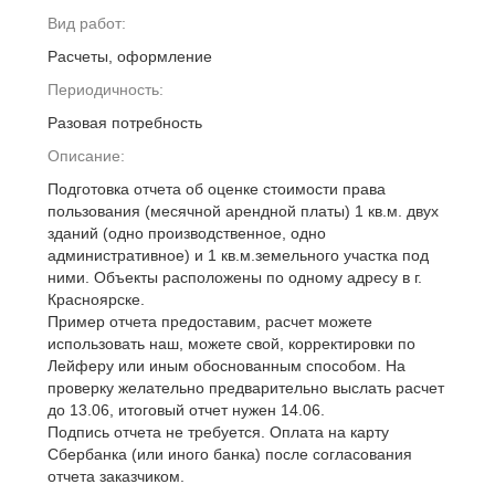
Вид работ:
Расчеты, оформление
Периодичность:
Разовая потребность
Описание:
Подготовка отчета об оценке стоимости права
пользования (месячной арендной платы) 1 кв.м. двух
зданий (одно производственное, одно
административное) и 1 кв.м.земельного участка под
ними. Объекты расположены по одному адресу в г.
Красноярске.
Пример отчета предоставим, расчет можете
использовать наш, можете свой, корректировки по
Лейферу или иным обоснованным способом. На
проверку желательно предварительно выслать расчет
до 13.06, итоговый отчет нужен 14.06.
Подпись отчета не требуется. Оплата на карту
Сбербанка (или иного банка) после согласования
отчета заказчиком.