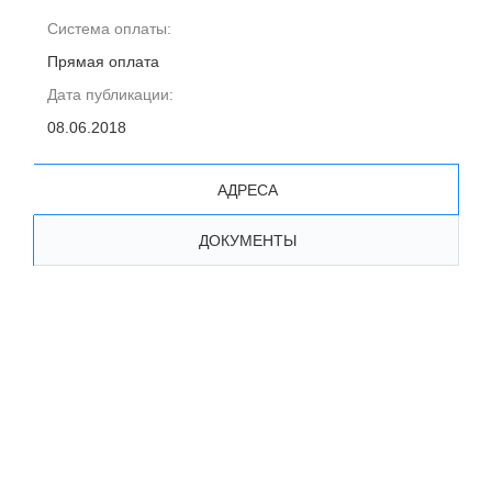
Система оплаты:
Прямая оплата
Дата публикации:
08.06.2018
АДРЕСА
ДОКУМЕНТЫ