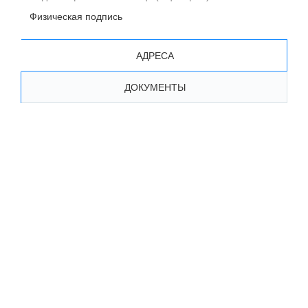
Физическая подпись
АДРЕСА
ДОКУМЕНТЫ