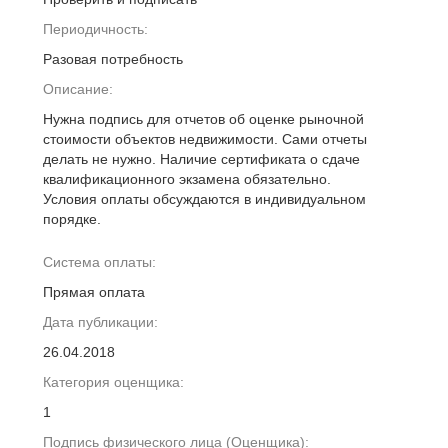
Периодичность:
Разовая потребность
Описание:
Нужна подпись для отчетов об оценке рыночной
стоимости объектов недвижимости. Сами отчеты
делать не нужно. Наличие сертификата о сдаче
квалификационного экзамена обязательно.
Условия оплаты обсуждаются в индивидуальном
порядке.
Система оплаты:
Прямая оплата
Дата публикации:
26.04.2018
Категория оценщика:
1
Подпись физического лица (Оценщика):