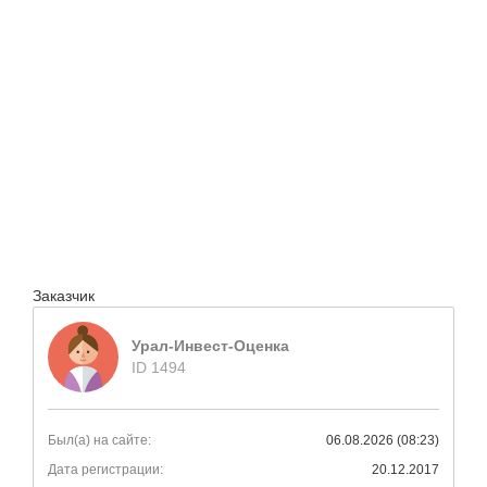
Заказчик
Урал-Инвест-Оценка
ID 1494
Был(а) на сайте:
06.08.2026 (08:23)
Дата регистрации:
20.12.2017