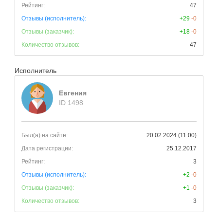
Рейтинг:
47
Отзывы (исполнитель):
+29
-0
Отзывы (заказчик):
+18
-0
Количество отзывов:
47
Исполнитель
Евгения
ID 1498
Был(а) на сайте:
20.02.2024 (11:00)
Дата регистрации:
25.12.2017
Рейтинг:
3
Отзывы (исполнитель):
+2
-0
Отзывы (заказчик):
+1
-0
Количество отзывов:
3