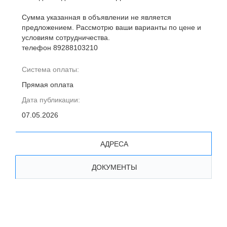
Сумма указанная в объявлении не является
предложением. Рассмотрю ваши варианты по цене и
условиям сотрудничества.
телефон 89288103210
Система оплаты:
Прямая оплата
Дата публикации:
07.05.2026
АДРЕСА
ДОКУМЕНТЫ