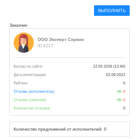
ВЫПОЛНИТЬ
Заказчик
ООО Эксперт Сервис
ID 4217
Был(а) на сайте:
22.05.2026 (13:40)
Дата регистрации:
02.09.2022
Рейтинг:
0
Отзывы (исполнитель):
+0
-0
Отзывы (заказчик):
+0
-0
Количество отзывов:
0
Количество предложений от исполнителей: 0