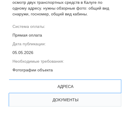
осмотр двух транспортных средств в Калуге по
одному адресу. нужны обзорные фото: общий вид
снаружи, госномер, общий вид кабины.
Система оплаты:
Прямая оплата
Дата публикации:
05.05.2026
Необходимые требования:
Фотографии объекта
АДРЕСА
ДОКУМЕНТЫ