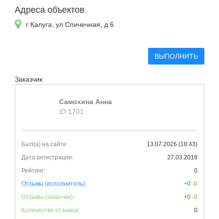
Адреса объектов
г Калуга, ул Спичечная, д 6
ВЫПОЛНИТЬ
Заказчик
Самохина Анна
ID 1701
Был(а) на сайте:
13.07.2026 (18:43)
Дата регистрации:
27.03.2018
Рейтинг:
0
Отзывы (исполнитель):
+0
-0
Отзывы (заказчик):
+0
-0
Количество отзывов:
0