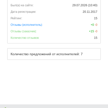
Был(а) на сайте:
29.07.2026 (10:40)
Дата регистрации:
20.11.2017
Рейтинг:
15
Отзывы (исполнитель):
+0
-0
Отзывы (заказчик):
+15
-0
Количество отзывов:
15
Количество предложений от исполнителей: 7