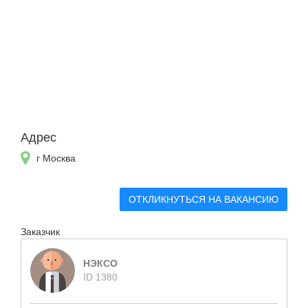
Адрес
г Москва
ОТКЛИКНУТЬСЯ НА ВАКАНСИЮ
Заказчик
НЭКСО
ID 1380