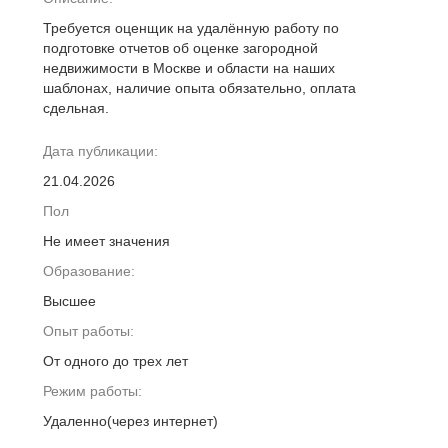
Требуется оценщик на удалённую работу по
подготовке отчетов об оценке загородной
недвижимости в Москве и области на наших
шаблонах, наличие опыта обязательно, оплата
сдельная.
Дата публикации:
21.04.2026
Пол
Не имеет значения
Образование:
Высшее
Опыт работы:
От одного до трех лет
Режим работы:
Удаленно(через интернет)