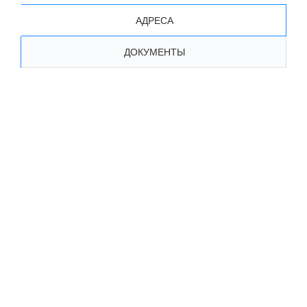
АДРЕСА
ДОКУМЕНТЫ