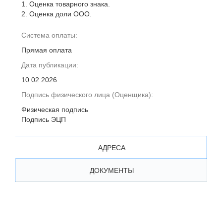
1. Оценка товарного знака.
2. Оценка доли ООО.
Система оплаты:
Прямая оплата
Дата публикации:
10.02.2026
Подпись физического лица (Оценщика):
Физическая подпись
Подпись ЭЦП
АДРЕСА
ДОКУМЕНТЫ