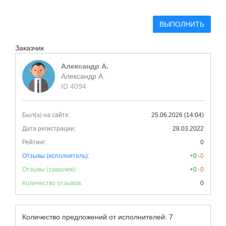
ВЫПОЛНИТЬ
Заказчик
Александр А.
Александр А.
ID 4094
Был(а) на сайте:
25.06.2026 (14:04)
Дата регистрации:
28.03.2022
Рейтинг:
0
Отзывы (исполнитель):
+0
-0
Отзывы (заказчик):
+0
-0
Количество отзывов:
0
Количество предложений от исполнителей: 7