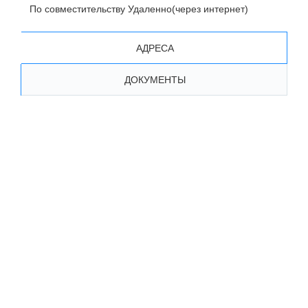
По совместительству Удаленно(через интернет)
АДРЕСА
ДОКУМЕНТЫ