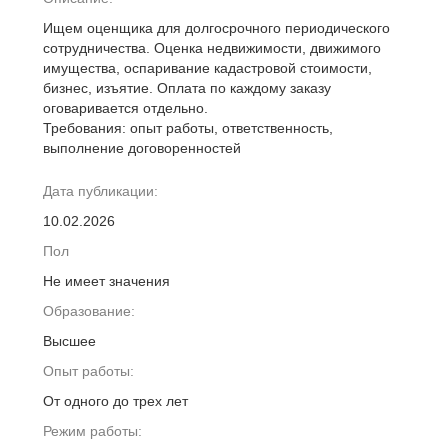
Ищем оценщика для долгосрочного периодического
сотрудничества. Оценка недвижимости, движимого
имущества, оспаривание кадастровой стоимости,
бизнес, изъятие. Оплата по каждому заказу
оговаривается отдельно.
Требования: опыт работы, ответственность,
выполнение договоренностей
Дата публикации:
10.02.2026
Пол
Не имеет значения
Образование:
Высшее
Опыт работы:
От одного до трех лет
Режим работы: