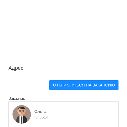
Адрес
ОТКЛИКНУТЬСЯ НА ВАКАНСИЮ
Заказчик
Ольга
ID 3514