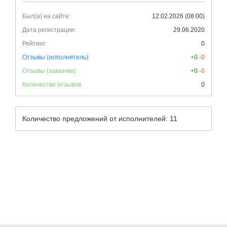
Был(а) на сайте:
12.02.2026 (08:00)
Дата регистрации:
29.06.2020
Рейтинг:
0
Отзывы (исполнитель):
+0
-0
Отзывы (заказчик):
+0
-0
Количество отзывов:
0
Количество предложений от исполнителей: 11