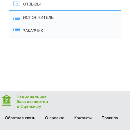
ОТЗЫВЫ
ИСПОЛНИТЕЛЬ
ЗАКАЗЧИК
Национальная
база экспертов
в Оценке ру
Обратная связь
О проекте
Контакты
Правила