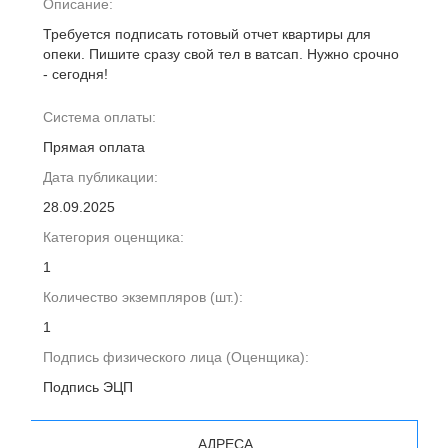
Описание:
Требуется подписать готовый отчет квартиры для
опеки. Пишите сразу свой тел в ватсап. Нужно срочно
- сегодня!
Система оплаты:
Прямая оплата
Дата публикации:
28.09.2025
Категория оценщика:
1
Количество экземпляров (шт.):
1
Подпись физического лица (Оценщика):
Подпись ЭЦП
АДРЕСА