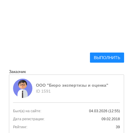
ВЫПОЛНИТЬ
Заказчик
ООО "Бюро экспертизы и оценка"
ID 1591
Был(а) на сайте:
04.03.2026 (12:55)
Дата регистрации:
09.02.2018
Рейтинг:
39