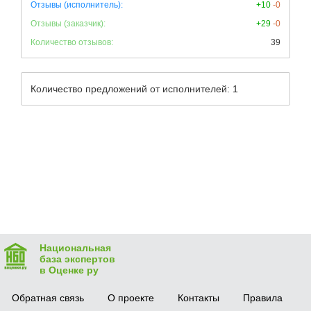
Отзывы (исполнитель):
+10
-0
Отзывы (заказчик):
+29
-0
Количество отзывов:
39
Количество предложений от исполнителей: 1
Национальная
база экспертов
в Оценке ру
Обратная связь
О проекте
Контакты
Правила