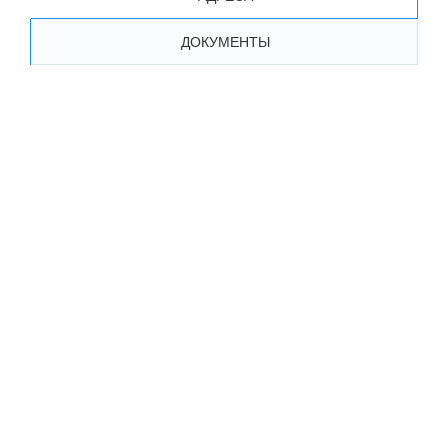
ДОКУМЕНТЫ