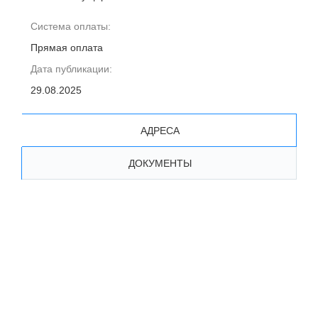
Система оплаты:
Прямая оплата
Дата публикации:
29.08.2025
АДРЕСА
ДОКУМЕНТЫ