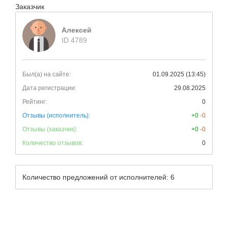
Заказчик
Алексей
ID 4789
Был(а) на сайте:
01.09.2025 (13:45)
Дата регистрации:
29.08.2025
Рейтинг:
0
Отзывы (исполнитель):
+0
-0
Отзывы (заказчик):
+0
-0
Количество отзывов:
0
Количество предложений от исполнителей: 6