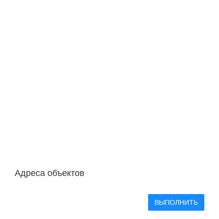
Адреса объектов
ВЫПОЛНИТЬ