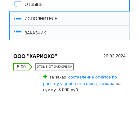
ОТЗЫВЫ
ИСПОЛНИТЕЛЬ
ЗАКАЗЧИК
ООО "КАРИОКО"
26.02.2024
5.00
ОТЗЫВ ОТ ЗАКАЗЧИКА
за заказ
составление отчётов по
расчёту ущерба от залива, пожара
на
сумму 3 000 руб.