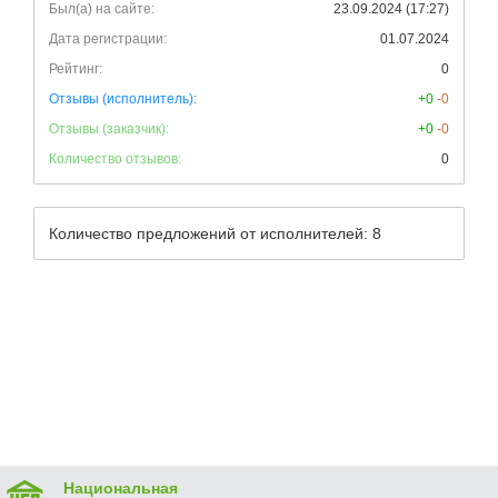
Был(а) на сайте:
23.09.2024 (17:27)
Дата регистрации:
01.07.2024
Рейтинг:
0
Отзывы (исполнитель):
+0
-0
Отзывы (заказчик):
+0
-0
Количество отзывов:
0
Количество предложений от исполнителей: 8
Национальная