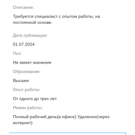
Описание:
Требуется специалист с опытом работы, на
постоянной основе.
Дата публикации:
01.07.2024
Пол
Не имеет значения
Образование:
Высшее
Опыт работы:
От одного до трех лет
Режим работы:
Полный рабочий день(в офисе) Удаленно(через
интернет)