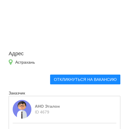
Адрес
Астрахань
ОТКЛИКНУТЬСЯ НА ВАКАНСИЮ
Заказчик
АНО Эталон
ID 4679