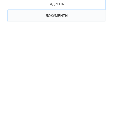
АДРЕСА
ДОКУМЕНТЫ