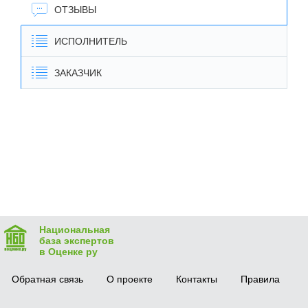
ОТЗЫВЫ
ИСПОЛНИТЕЛЬ
ЗАКАЗЧИК
Национальная
база экспертов
в Оценке ру
Обратная связь
О проекте
Контакты
Правила