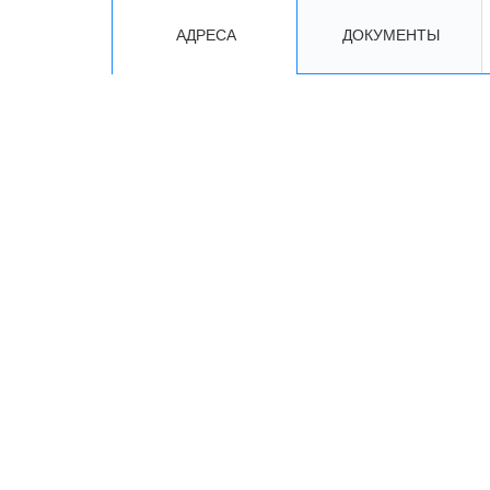
АДРЕСА
ДОКУМЕНТЫ