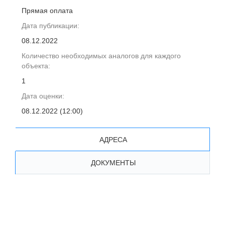
Прямая оплата
Дата публикации:
08.12.2022
Количество необходимых аналогов для каждого
объекта:
1
Дата оценки:
08.12.2022 (12:00)
АДРЕСА
ДОКУМЕНТЫ