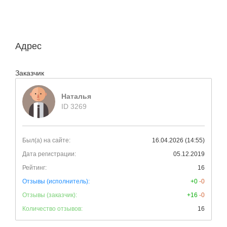
Адрес
Заказчик
Наталья
ID 3269
Был(а) на сайте:
16.04.2026 (14:55)
Дата регистрации:
05.12.2019
Рейтинг:
16
Отзывы (исполнитель):
+0
-0
Отзывы (заказчик):
+16
-0
Количество отзывов:
16