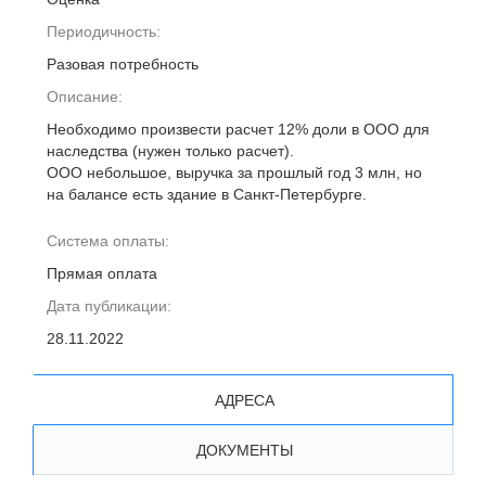
Периодичность:
Разовая потребность
Описание:
Необходимо произвести расчет 12% доли в ООО для
наследства (нужен только расчет).
ООО небольшое, выручка за прошлый год 3 млн, но
на балансе есть здание в Санкт-Петербурге.
Система оплаты:
Прямая оплата
Дата публикации:
28.11.2022
АДРЕСА
ДОКУМЕНТЫ