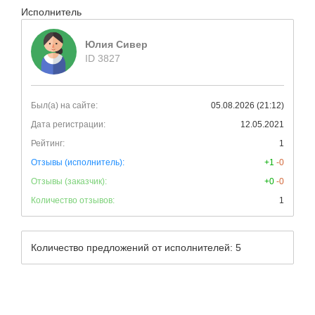
Исполнитель
Юлия Сивер
ID 3827
Был(а) на сайте:
05.08.2026 (21:12)
Дата регистрации:
12.05.2021
Рейтинг:
1
Отзывы (исполнитель):
+1
-0
Отзывы (заказчик):
+0
-0
Количество отзывов:
1
Количество предложений от исполнителей: 5