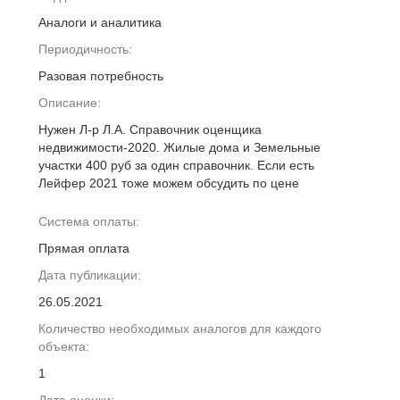
Аналоги и аналитика
Периодичность:
Разовая потребность
Описание:
Нужен Л-р Л.А. Справочник оценщика
недвижимости-2020. Жилые дома и Земельные
участки 400 руб за один справочник. Если есть
Лейфер 2021 тоже можем обсудить по цене
Система оплаты:
Прямая оплата
Дата публикации:
26.05.2021
Количество необходимых аналогов для каждого
объекта:
1