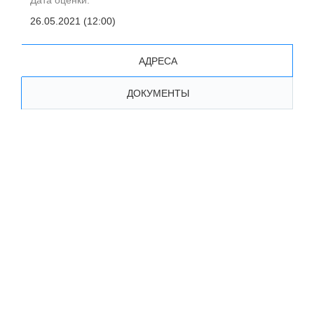
Дата оценки:
26.05.2021 (12:00)
АДРЕСА
ДОКУМЕНТЫ