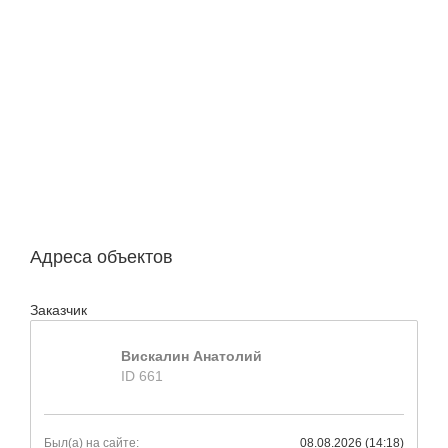
Адреса объектов
Заказчик
Вискалин Анатолий
ID 661
Был(а) на сайте:
08.08.2026 (14:18)