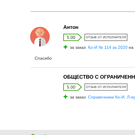
Антон
5.00
ОТЗЫВ ОТ ИСПОЛНИТЕЛЯ
за заказ
Ко-И № 114 за 2020
на 
Спасибо
ОБЩЕСТВО С ОГРАНИЧЕНН
5.00
ОТЗЫВ ОТ ИСПОЛНИТЕЛЯ
за заказ
Справочники Ко-И, Л-е