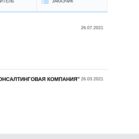
ИТЕЛЬ
ЗАКАЗЧИК
26.07.2021
ОНСАЛТИНГОВАЯ КОМПАНИЯ"
26.03.2021