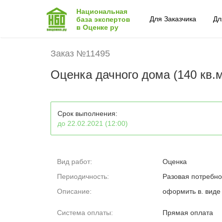
Национальная
Для Заказчика
Дл
база экспертов
в Оценке ру
Заказ №11495
Оценка дачного дома (140 кв.м
Срок выполнения:
до 22.02.2021 (12:00)
Вид работ:
Оценка
Периодичность:
Разовая потребно
Описание:
оформить в. виде
Система оплаты:
Прямая оплата