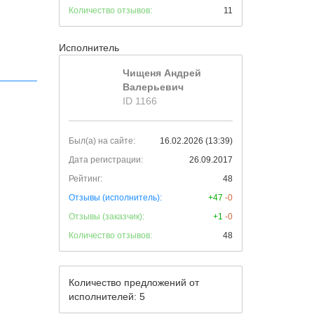
Количество отзывов:
11
Исполнитель
Чищеня Андрей
Валерьевич
ID 1166
Был(а) на сайте:
16.02.2026 (13:39)
Дата регистрации:
26.09.2017
Рейтинг:
48
Отзывы (исполнитель):
+47
-0
Отзывы (заказчик):
+1
-0
Количество отзывов:
48
Количество предложений от
исполнителей: 5