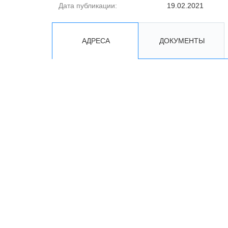
Дата публикации:
19.02.2021
АДРЕСА
ДОКУМЕНТЫ